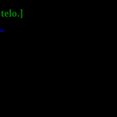
telo.]
ku